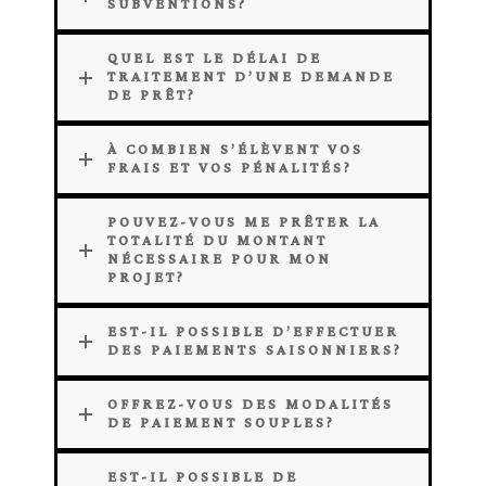
SUBVENTIONS?
QUEL EST LE DÉLAI DE
TRAITEMENT D’UNE DEMANDE
DE PRÊT?
À COMBIEN S’ÉLÈVENT VOS
FRAIS ET VOS PÉNALITÉS?
POUVEZ-VOUS ME PRÊTER LA
TOTALITÉ DU MONTANT
NÉCESSAIRE POUR MON
PROJET?
EST-IL POSSIBLE D’EFFECTUER
DES PAIEMENTS SAISONNIERS?
OFFREZ-VOUS DES MODALITÉS
DE PAIEMENT SOUPLES?
EST-IL POSSIBLE DE