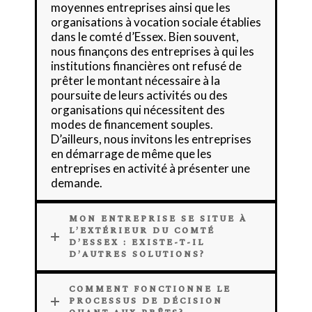
moyennes entreprises ainsi que les
organisations à vocation sociale établies
dans le comté d’Essex. Bien souvent,
nous finançons des entreprises à qui les
institutions financières ont refusé de
prêter le montant nécessaire à la
poursuite de leurs activités ou des
organisations qui nécessitent des
modes de financement souples.
D’ailleurs, nous invitons les entreprises
en démarrage de même que les
entreprises en activité à présenter une
demande.
MON ENTREPRISE SE SITUE À
L’EXTÉRIEUR DU COMTÉ
D’ESSEX : EXISTE-T-IL
D’AUTRES SOLUTIONS?
COMMENT FONCTIONNE LE
PROCESSUS DE DÉCISION