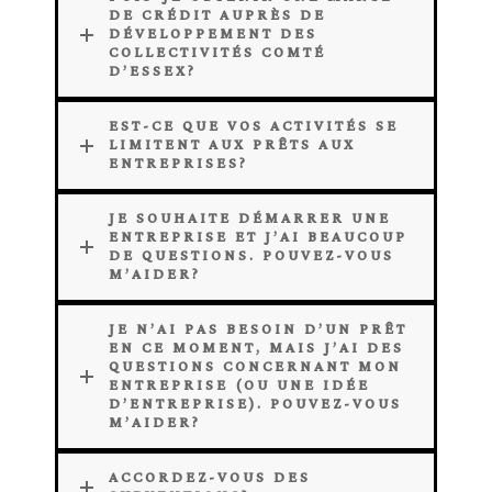
DE CRÉDIT AUPRÈS DE
DÉVELOPPEMENT DES
COLLECTIVITÉS COMTÉ
D’ESSEX?
EST-CE QUE VOS ACTIVITÉS SE
LIMITENT AUX PRÊTS AUX
ENTREPRISES?
JE SOUHAITE DÉMARRER UNE
ENTREPRISE ET J’AI BEAUCOUP
DE QUESTIONS. POUVEZ-VOUS
M’AIDER?
JE N’AI PAS BESOIN D’UN PRÊT
EN CE MOMENT, MAIS J’AI DES
QUESTIONS CONCERNANT MON
ENTREPRISE (OU UNE IDÉE
D’ENTREPRISE). POUVEZ-VOUS
M’AIDER?
ACCORDEZ-VOUS DES