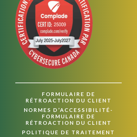
FORMULAIRE DE
RÉTROACTION DU CLIENT
NORMES D’ACCESSIBILITÉ-
FORMULAIRE DE
RÉTROACTION DU CLIENT
POLITIQUE DE TRAITEMENT