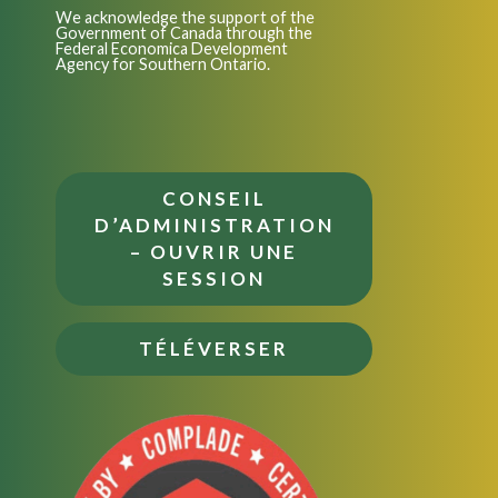
We acknowledge the support of the
Government of Canada through the
Federal Economica Development
Agency for Southern Ontario.
CONSEIL
D’ADMINISTRATION
– OUVRIR UNE
SESSION
TÉLÉVERSER