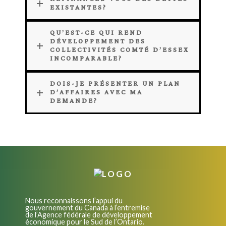
EXISTANTES?
QU’EST-CE QUI REND
DÉVELOPPEMENT DES
COLLECTIVITÉS COMTÉ D’ESSEX
INCOMPARABLE?
DOIS-JE PRÉSENTER UN PLAN
D’AFFAIRES AVEC MA
DEMANDE?
Nous reconnaissons l’appui du
gouvernement du Canada à l’entremise
de l’Agence fédérale de développement
économique pour le Sud de l’Ontario.